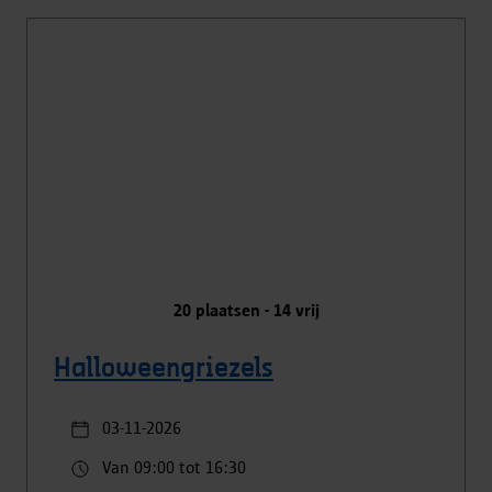
20
plaatsen -
14
vrij
Halloweengriezels
03-11-2026
Van 09:00 tot 16:30