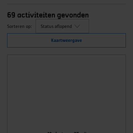
69
activiteiten gevonden
Sorteren op:
Kaartweergave