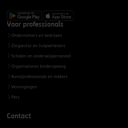
Voor professionals
Ondernemers en bedrijven
Zorgsector en hulpverleners
Scholen en onderwijspersoneel
Organisatoren kinderopvang
Kunstprofessionals en makers
Verenigingen
Pers
Contact