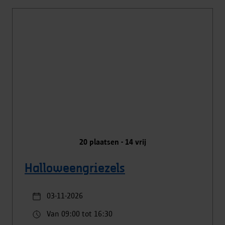
20
plaatsen -
14
vrij
Halloweengriezels
03-11-2026
Van 09:00 tot 16:30