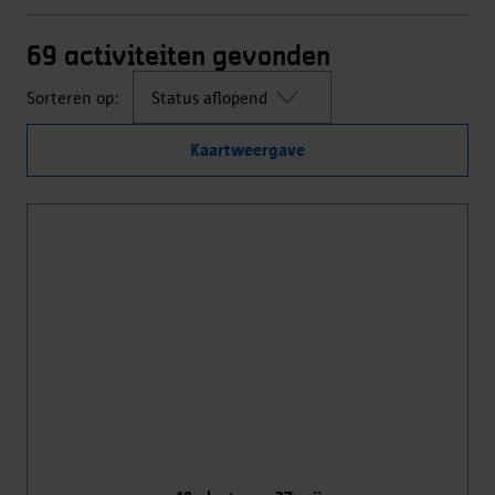
69
activiteiten gevonden
Sorteren op:
Kaartweergave