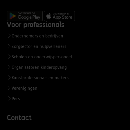
Voor professionals
Ondernemers en bedrijven
Zorgsector en hulpverleners
Scholen en onderwijspersoneel
Organisatoren kinderopvang
Kunstprofessionals en makers
Verenigingen
Pers
Contact